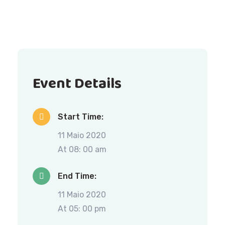
Event Details
Start Time:
11 Maio 2020
At 08: 00 am
End Time:
11 Maio 2020
At 05: 00 pm