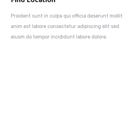
Find Location
Proident sunt in culpa qui officia deserunt mollit
anim est labore consectetur adipiscing elit sed
eiusm do tempor incididunt labore dolore.