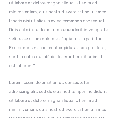
ut labore et dolore magna aliqua. Ut enim ad
minim veniam, quis nostrud exercitation ullamco
laboris nisi ut aliquip ex ea commodo consequat.
Duis aute irure dolor in reprehenderit in voluptate
velit esse cillum dolore eu fugiat nulla pariatur.
Excepteur sint occaecat cupidatat non proident,
sunt in culpa qui officia deserunt mollit anim id
est laborum.”
Lorem ipsum dolor sit amet, consectetur
adipiscing elit, sed do eiusmod tempor incididunt
ut labore et dolore magna aliqua. Ut enim ad
minim veniam, quis nostrud exercitation ullamco