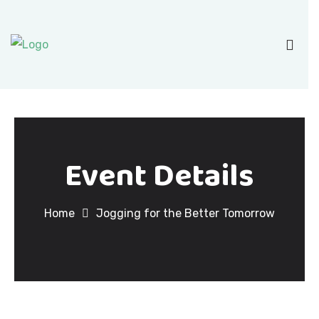
Event Details
Home
Jogging for the Better Tomorrow