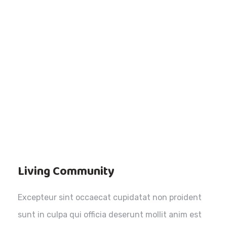
Living Community
Excepteur sint occaecat cupidatat non proident
sunt in culpa qui officia deserunt mollit anim est