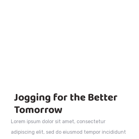
Jogging for the Better
Tomorrow
Lorem ipsum dolor sit amet, consectetur
adipiscing elit, sed do eiusmod tempor incididunt