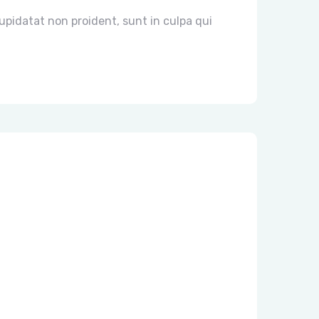
pidatat non proident, sunt in culpa qui