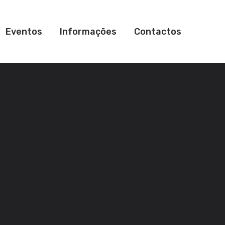
Eventos
Informações
Contactos