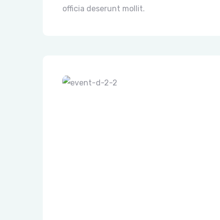
officia deserunt mollit.